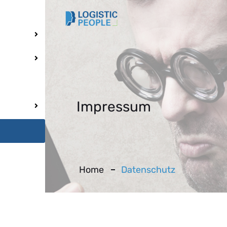
Impressum
Home
Datenschutz