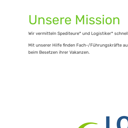
Unsere Mission
Wir vermitteln Spediteure* und Logistiker* schne
Mit unserer Hilfe finden Fach-/Führungskräfte a
beim Besetzen ihrer Vakanzen.