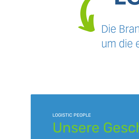
LOGISTIC PEOPLE
Unsere Gesc