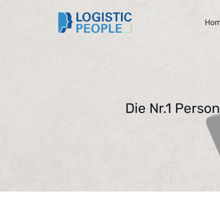
Ho
Die Nr.1 Perso