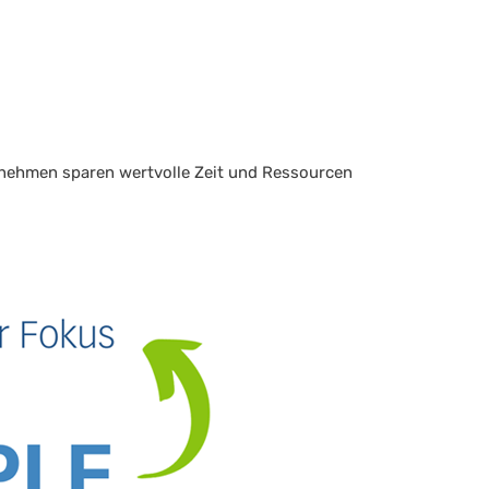
ernehmen sparen wertvolle Zeit und Ressourcen