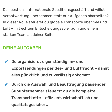
Du liebst das internationale Speditionsgeschäft und willst
Verantwortung übernehmen statt nur Aufgaben abarbeiten?
In dieser Rolle steuerst du globale Transporte über See und
Luft – mit echtem Entscheidungsspielraum und einem
starken Team an deiner Seite.
DEINE AUFGABEN
Du organisierst eigenständig Im- und
Exportsendungen per See- und Luftfracht – damit
alles pünktlich und zuverlässig ankommt.
Durch die Auswahl und Beauftragung passender
Subunternehmer steuerst du die komplette
Transportkette – effizient, wirtschaftlich und
qualitätsgesichert.