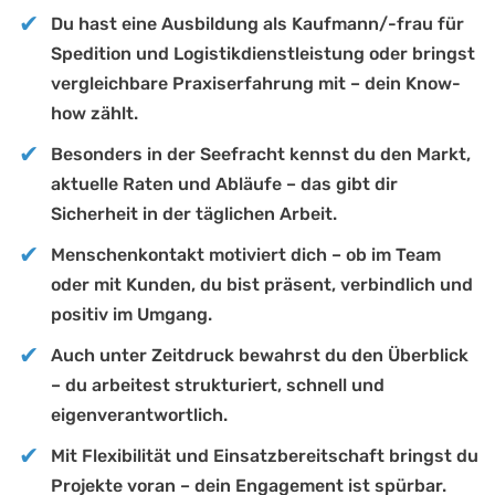
Du hast eine Ausbildung als Kaufmann/-frau für
Spedition und Logistikdienstleistung oder bringst
vergleichbare Praxiserfahrung mit – dein Know-
how zählt.
Besonders in der Seefracht kennst du den Markt,
aktuelle Raten und Abläufe – das gibt dir
Sicherheit in der täglichen Arbeit.
Menschenkontakt motiviert dich – ob im Team
oder mit Kunden, du bist präsent, verbindlich und
positiv im Umgang.
Auch unter Zeitdruck bewahrst du den Überblick
– du arbeitest strukturiert, schnell und
eigenverantwortlich.
Mit Flexibilität und Einsatzbereitschaft bringst du
Projekte voran – dein Engagement ist spürbar.