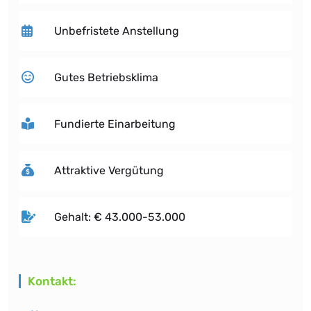
Unbefristete Anstellung
Gutes Betriebsklima
Fundierte Einarbeitung
Attraktive Vergütung
Gehalt: € 43.000-53.000
Kontakt: