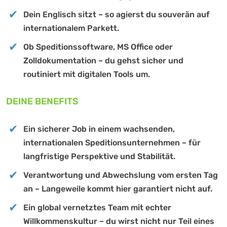
Dein Englisch sitzt – so agierst du souverän auf
internationalem Parkett.
Ob Speditionssoftware, MS Office oder
Zolldokumentation – du gehst sicher und
routiniert mit digitalen Tools um.
DEINE BENEFITS
Ein sicherer Job in einem wachsenden,
internationalen Speditionsunternehmen – für
langfristige Perspektive und Stabilität.
Verantwortung und Abwechslung vom ersten Tag
an – Langeweile kommt hier garantiert nicht auf.
Ein global vernetztes Team mit echter
Willkommenskultur – du wirst nicht nur Teil eines