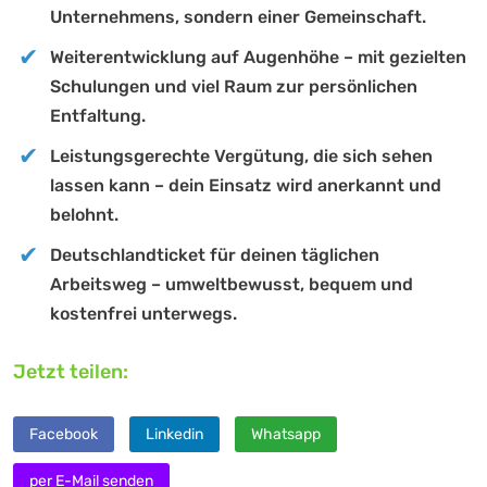
Unternehmens, sondern einer Gemeinschaft.
Weiterentwicklung auf Augenhöhe – mit gezielten
Schulungen und viel Raum zur persönlichen
Entfaltung.
Leistungsgerechte Vergütung, die sich sehen
lassen kann – dein Einsatz wird anerkannt und
belohnt.
Deutschlandticket für deinen täglichen
Arbeitsweg – umweltbewusst, bequem und
kostenfrei unterwegs.
Jetzt teilen:
Facebook
Linkedin
Whatsapp
per E-Mail senden