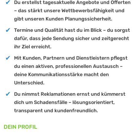
Du erstellst tagesaktuelle Angebote und Offerten
– das stärkt unsere Wettbewerbsfähigkeit und
gibt unseren Kunden Planungssicherheit.
Termine und Qualität hast du im Blick – du sorgst
dafür, dass jede Sendung sicher und zeitgerecht
ihr Ziel erreicht.
Mit Kunden, Partnern und Dienstleistern pflegst
du einen aktiven, professionellen Austausch –
deine Kommunikationsstärke macht den
Unterschied.
Du nimmst Reklamationen ernst und kümmerst
dich um Schadensfälle – lösungsorientiert,
transparent und kundenfreundlich.
DEIN PROFIL