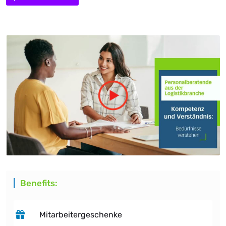
Benefits:
Mitarbeitergeschenke