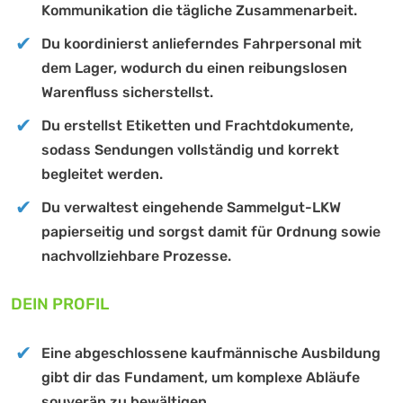
Kommunikation die tägliche Zusammenarbeit.
Du koordinierst anlieferndes Fahrpersonal mit
dem Lager, wodurch du einen reibungslosen
Warenfluss sicherstellst.
Du erstellst Etiketten und Frachtdokumente,
sodass Sendungen vollständig und korrekt
begleitet werden.
Du verwaltest eingehende Sammelgut-LKW
papierseitig und sorgst damit für Ordnung sowie
nachvollziehbare Prozesse.
DEIN PROFIL
Eine abgeschlossene kaufmännische Ausbildung
gibt dir das Fundament, um komplexe Abläufe
souverän zu bewältigen.