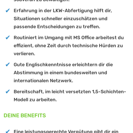
Erfahrung in der LKW-Abfertigung hilft dir,
Situationen schneller einzuschätzen und
passende Entscheidungen zu treffen.
Routiniert im Umgang mit MS Office arbeitest du
effizient, ohne Zeit durch technische Hürden zu
verlieren.
Gute Englischkenntnisse erleichtern dir die
Abstimmung in einem bundesweiten und
internationalen Netzwerk.
Bereitschaft, im leicht versetzten 1,5-Schichten-
Modell zu arbeiten.
DEINE BENEFITS
Eine leistungsgerechte Vergütung gibt dir ein