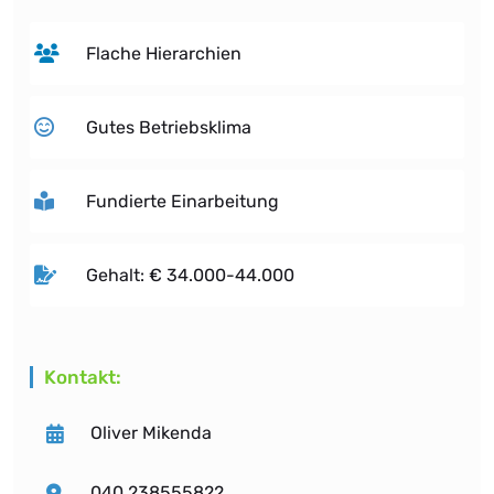
Flache Hierarchien
Gutes Betriebsklima
Fundierte Einarbeitung
Gehalt: € 34.000-44.000
Kontakt:
Oliver Mikenda
040 238555822