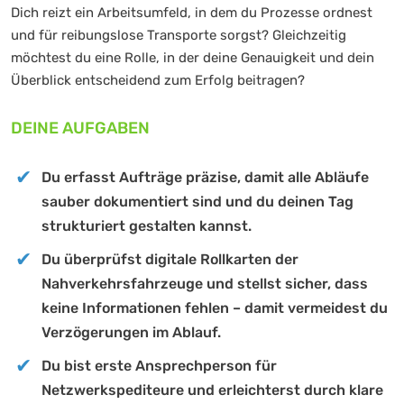
Dich reizt ein Arbeitsumfeld, in dem du Prozesse ordnest
und für reibungslose Transporte sorgst? Gleichzeitig
möchtest du eine Rolle, in der deine Genauigkeit und dein
Überblick entscheidend zum Erfolg beitragen?
DEINE AUFGABEN
Du erfasst Aufträge präzise, damit alle Abläufe
sauber dokumentiert sind und du deinen Tag
strukturiert gestalten kannst.
Du überprüfst digitale Rollkarten der
Nahverkehrsfahrzeuge und stellst sicher, dass
keine Informationen fehlen – damit vermeidest du
Verzögerungen im Ablauf.
Du bist erste Ansprechperson für
Netzwerkspediteure und erleichterst durch klare