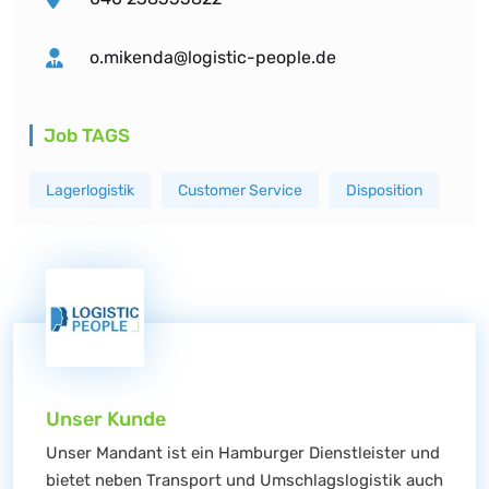
o.mikenda@logistic-people.de
Job TAGS
Lagerlogistik
Customer Service
Disposition
Unser Kunde
Unser Mandant ist ein Hamburger Dienstleister und
bietet neben Transport und Umschlagslogistik auch