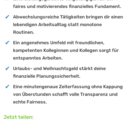
faires und motivierendes finanzielles Fundament.
Abwechslungsreiche Tätigkeiten bringen dir einen
lebendigen Arbeitsalltag statt monotone
Routinen.
Ein angenehmes Umfeld mit freundlichen,
kompetenten Kolleginnen und Kollegen sorgt für
entspanntes Arbeiten.
Urlaubs- und Weihnachtsgeld stärkt deine
finanzielle Planungssicherheit.
Eine minutengenaue Zeiterfassung ohne Kappung
von Überstunden schafft volle Transparenz und
echte Fairness.
Jetzt teilen: