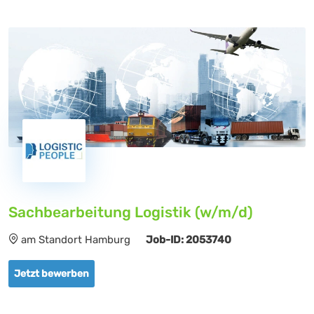
Sachbearbeitung Logistik (w/m/d)
am Standort Hamburg
Job-ID: 2053740
Jetzt bewerben