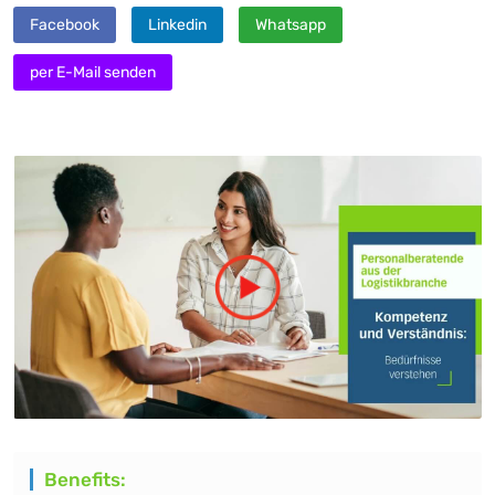
Facebook
Linkedin
Whatsapp
per E-Mail senden
Benefits: