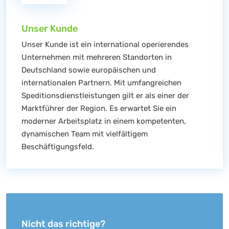
Unser Kunde
Unser Kunde ist ein international operierendes
Unternehmen mit mehreren Standorten in
Deutschland sowie europäischen und
internationalen Partnern. Mit umfangreichen
Speditionsdienstleistungen gilt er als einer der
Marktführer der Region. Es erwartet Sie ein
moderner Arbeitsplatz in einem kompetenten,
dynamischen Team mit vielfältigem
Beschäftigungsfeld.
Nicht das richtige?