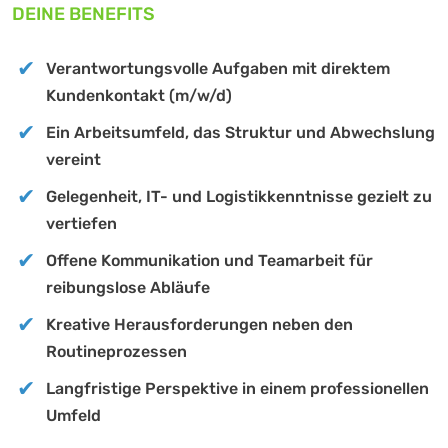
DEINE BENEFITS
Verantwortungsvolle Aufgaben mit direktem
Kundenkontakt (m/w/d)
Ein Arbeitsumfeld, das Struktur und Abwechslung
vereint
Gelegenheit, IT- und Logistikkenntnisse gezielt zu
vertiefen
Offene Kommunikation und Teamarbeit für
reibungslose Abläufe
Kreative Herausforderungen neben den
Routineprozessen
Langfristige Perspektive in einem professionellen
Umfeld