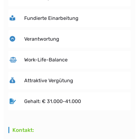
Fundierte Einarbeitung
Verantwortung
Work-Life-Balance
Attraktive Vergütung
Gehalt: € 31.000-41.000
Kontakt: