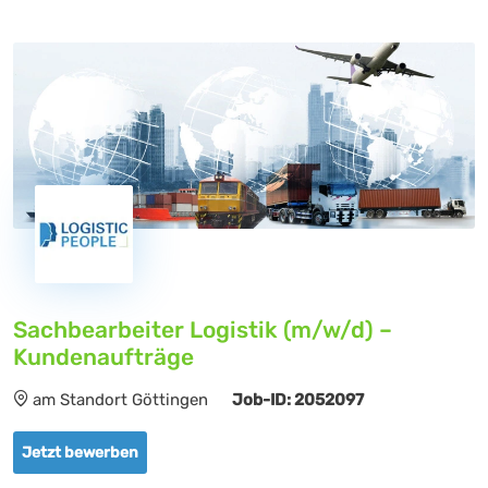
Sachbearbeiter Logistik (m/w/d) –
Kundenaufträge
am Standort Göttingen
Job-ID: 2052097
Jetzt bewerben