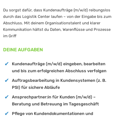
Du sorgst dafür, dass Kundenaufträge (m/w/d) reibungslos
durch das Logistik Center laufen – von der Eingabe bis zum
Abschluss. Mit deinem Organisationstalent und klarer
Kommunikation hältst du Daten, Warenflüsse und Prozesse
im Griff
DEINE AUFGABEN
Kundenaufträge (m/w/d) eingeben, bearbeiten
und bis zum erfolgreichen Abschluss verfolgen
Auftragsbearbeitung in Kundensystemen (z. B.
PSI) für sichere Abläufe
Ansprechpartner:in für Kunden (m/w/d) –
Beratung und Betreuung im Tagesgeschäft
Pflege von Kundendokumentationen und