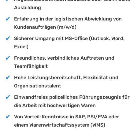
Ausbildung
Erfahrung in der logistischen Abwicklung von
Kundenaufträgen (m/w/d)
Sicherer Umgang mit MS-Office (Outlook, Word,
Excel)
Freundliches, verbindliches Auftreten und
Teamfähigkeit
Hohe Leistungsbereitschaft, Flexibilität und
Organisationstalent
Einwandfreies polizeiliches Führungszeugnis für
die Arbeit mit hochwertigen Waren
Von Vorteil: Kenntnisse in SAP, PSI/EVA oder
einem Warenwirtschaftssystem (WMS)