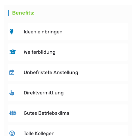
Benefits:
Ideen einbringen
Weiterbildung
Unbefristete Anstellung
Direktvermittlung
Gutes Betriebsklima
Tolle Kollegen